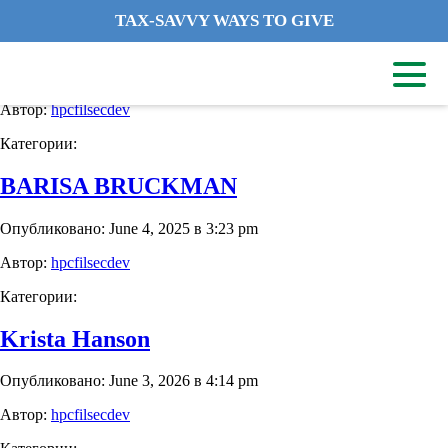
TAX-SAVVY WAYS TO GIVE
HOLLY FLEISCHER
Опубликовано: July 1, 2024 в 7:02 pm
Автор:
hpcfilsecdev
Категории:
BARISA BRUCKMAN
Опубликовано: June 4, 2025 в 3:23 pm
Автор:
hpcfilsecdev
Категории:
Krista Hanson
Опубликовано: June 3, 2026 в 4:14 pm
Автор:
hpcfilsecdev